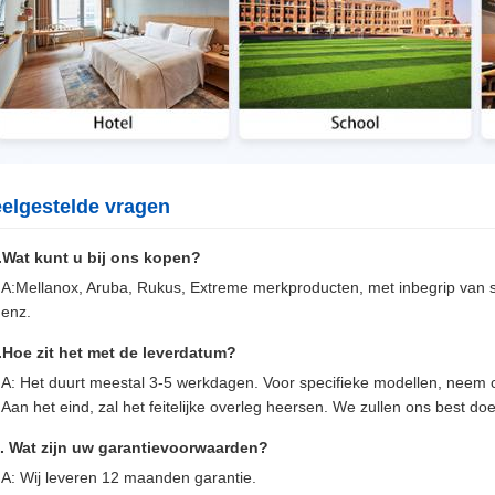
elgestelde vragen
.Wat kunt u bij ons kopen?
A:Mellanox, Aruba, Rukus, Extreme merkproducten, met inbegrip van sw
enz.
.Hoe zit het met de leverdatum?
A: Het duurt meestal 3-5 werkdagen. Voor specifieke modellen, neem 
Aan het eind, zal het feitelijke overleg heersen. We zullen ons best do
. Wat zijn uw garantievoorwaarden?
A: Wij leveren 12 maanden garantie.