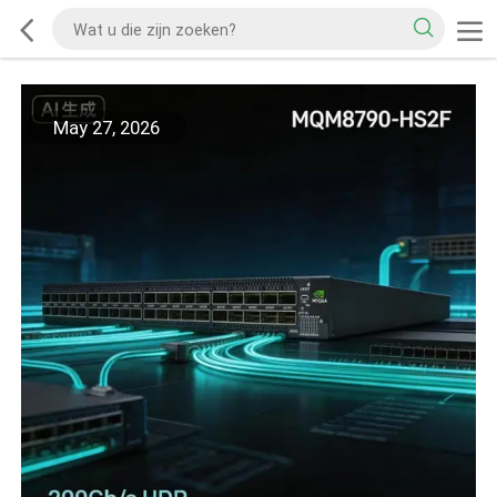
May 27, 2026