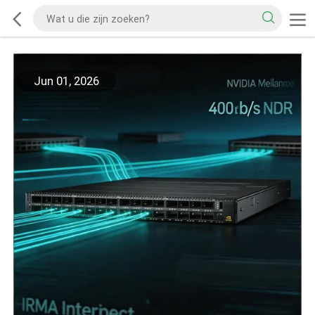
Jun 01, 2026