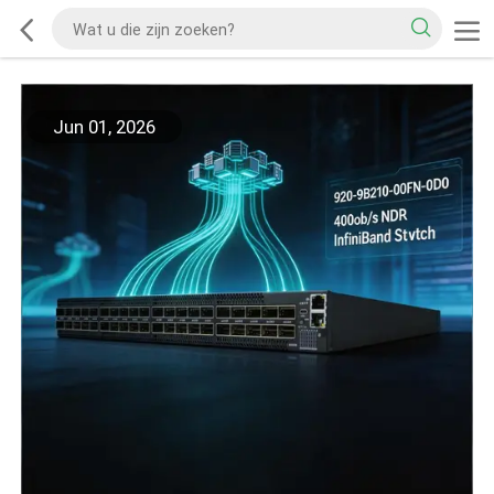
Jun 01, 2026