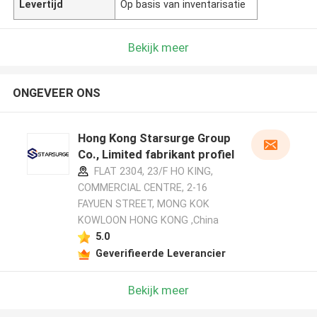
Levertijd
Op basis van inventarisatie
Bekijk meer
ONGEVEER ONS
Hong Kong Starsurge Group
Co., Limited fabrikant profiel
FLAT 2304, 23/F HO KING,
COMMERCIAL CENTRE, 2-16
FAYUEN STREET, MONG KOK
KOWLOON HONG KONG ,China
5.0
Geverifieerde Leverancier
Bekijk meer